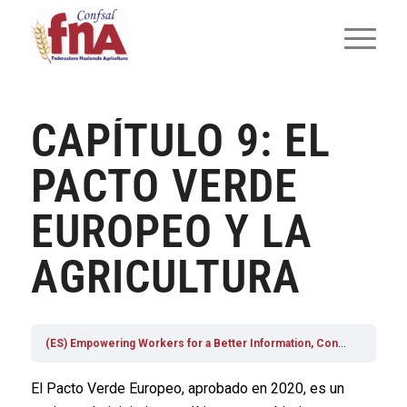
CAPÍTULO 9: EL
PACTO VERDE
EUROPEO Y LA
AGRICULTURA
(ES) Empowering Workers for a Better Information, Consultation and Participation in Agriculture Sector
El Pacto Verde Europeo, aprobado en 2020, es un