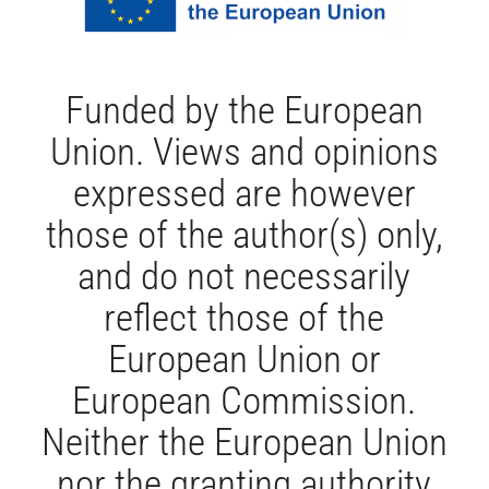
Funded by the European
Union. Views and opinions
expressed are however
those of the author(s) only,
and do not necessarily
reflect those of the
European Union or
European Commission.
Neither the European Union
nor the granting authority