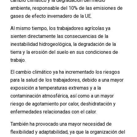
cambio climático y la degradación del medio
ambiente, responsable del 10% de las emisiones de
gases de efecto invernadero de la UE.
Al mismo tiempo, los trabajadores agrícolas ya
sienten directamente las consecuencias de la
inestabilidad hidrogeológica, la degradación de la
tierra y la erosión del suelo en sus condiciones de
trabajo.
El cambio climático ya ha incrementado los riesgos
para la salud de los trabajadores, debido a una mayor
exposición a temperaturas extremas y a la
contaminación atmosférica, así como a un mayor
riesgo de agotamiento por calor, deshidratación y
enfermedades relacionadas con el calor.
También ha provocado una mayor necesidad de
flexibilidad y adaptabilidad, ya que la organización del