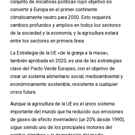
conjunto de iniciativas políticas cuyo objetivo es
convertir a Europa en el primer continente
climáticamente neutro para 2050. Esto requerirá
cambios profundos y amplios en todos los sectores
de la sociedad y la economía, y la agricultura estará
entre los sectores en primera línea.
La Estrategia de la UE «de la granja a la mesa»,
también aprobada en 2020, es una de las estrategias
clave del Pacto Verde Europeo, con el objetivo de
crear un sistema alimentario social, medioambiental y
económicamente sostenible, resistente a cualquier
crisis futura.
Aunque la agricultura de la UE es el único sistema
importante del mundo que ha reducido sus emisiones
de gases de efecto invernadero (un 20% desde 1990),
sigue siendo uno de los principales motores del