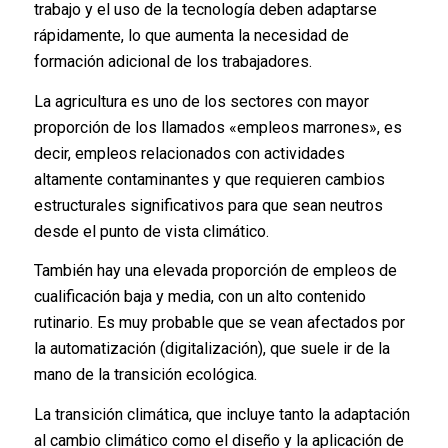
trabajo y el uso de la tecnología deben adaptarse
rápidamente, lo que aumenta la necesidad de
formación adicional de los trabajadores.
La agricultura es uno de los sectores con mayor
proporción de los llamados «empleos marrones», es
decir, empleos relacionados con actividades
altamente contaminantes y que requieren cambios
estructurales significativos para que sean neutros
desde el punto de vista climático.
También hay una elevada proporción de empleos de
cualificación baja y media, con un alto contenido
rutinario. Es muy probable que se vean afectados por
la automatización (digitalización), que suele ir de la
mano de la transición ecológica.
La transición climática, que incluye tanto la adaptación
al cambio climático como el diseño y la aplicación de