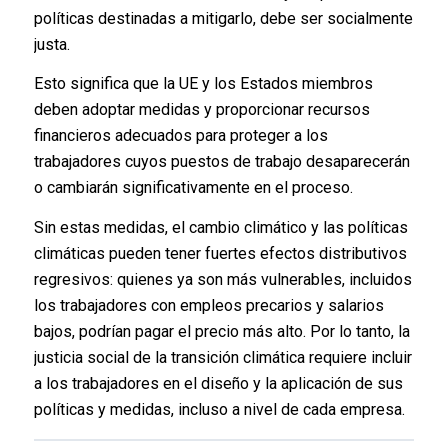
políticas destinadas a mitigarlo, debe ser socialmente
justa.
Esto significa que la UE y los Estados miembros
deben adoptar medidas y proporcionar recursos
financieros adecuados para proteger a los
trabajadores cuyos puestos de trabajo desaparecerán
o cambiarán significativamente en el proceso.
Sin estas medidas, el cambio climático y las políticas
climáticas pueden tener fuertes efectos distributivos
regresivos: quienes ya son más vulnerables, incluidos
los trabajadores con empleos precarios y salarios
bajos, podrían pagar el precio más alto. Por lo tanto, la
justicia social de la transición climática requiere incluir
a los trabajadores en el diseño y la aplicación de sus
políticas y medidas, incluso a nivel de cada empresa.